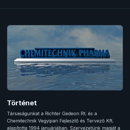
Történet
Társaságunkat a Richter Gedeon Rt. és a
Chemitechnik Vegyipari Fejlesztő és Tervező Kft.
alapította 1994 januárjában. Szervezetünk magját a