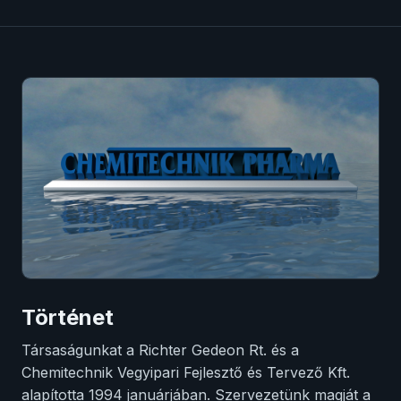
Történet
Társaságunkat a Richter Gedeon Rt. és a
Chemitechnik Vegyipari Fejlesztő és Tervező Kft.
alapította 1994 januárjában. Szervezetünk magját a