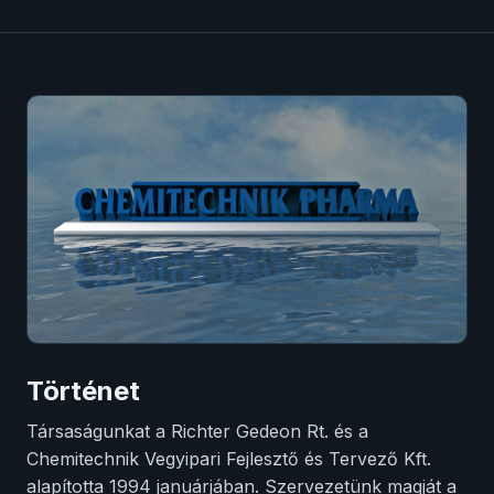
Történet
Társaságunkat a Richter Gedeon Rt. és a
Chemitechnik Vegyipari Fejlesztő és Tervező Kft.
alapította 1994 januárjában. Szervezetünk magját a