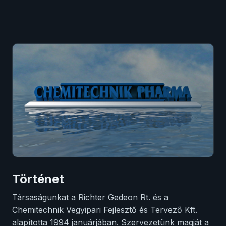
Történet
Társaságunkat a Richter Gedeon Rt. és a
Chemitechnik Vegyipari Fejlesztő és Tervező Kft.
alapította 1994 januárjában. Szervezetünk magját a